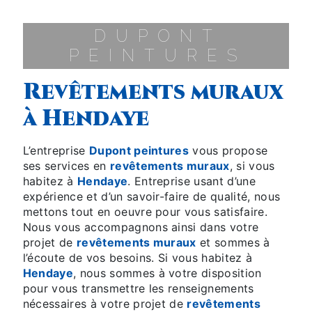
DUPONT
PEINTURES
revêtements muraux
à Hendaye
L’entreprise
Dupont peintures
vous propose
ses services en
revêtements muraux
, si vous
habitez à
Hendaye
. Entreprise usant d’une
expérience et d’un savoir-faire de qualité, nous
mettons tout en oeuvre pour vous satisfaire.
Nous vous accompagnons ainsi dans votre
projet de
revêtements muraux
et sommes à
l’écoute de vos besoins. Si vous habitez à
Hendaye
, nous sommes à votre disposition
pour vous transmettre les renseignements
nécessaires à votre projet de
revêtements