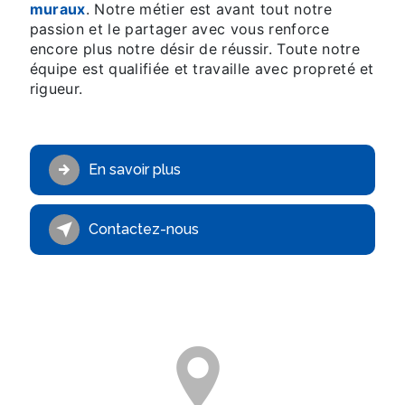
muraux
. Notre métier est avant tout notre
passion et le partager avec vous renforce
encore plus notre désir de réussir. Toute notre
équipe est qualifiée et travaille avec propreté et
rigueur.
En savoir plus
Contactez-nous