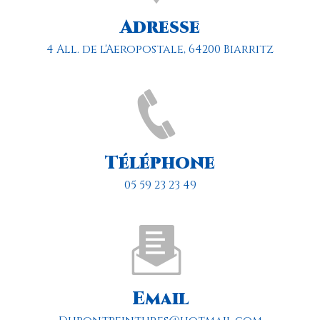
Adresse
4 All. de l'Aeropostale, 64200 Biarritz
Téléphone
05 59 23 23 49
Email