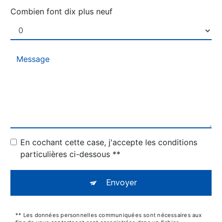
Combien font dix plus neuf
En cochant cette case, j'accepte les conditions
particulières ci-dessous **
Envoyer
** Les données personnelles communiquées sont nécessaires aux