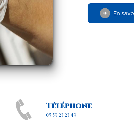
En savoi
Téléphone
05 59 23 23 49