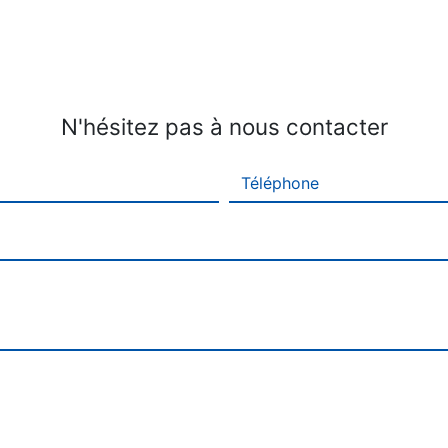
N'hésitez pas à nous contacter