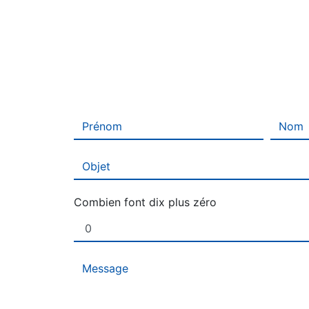
Combien font dix plus zéro