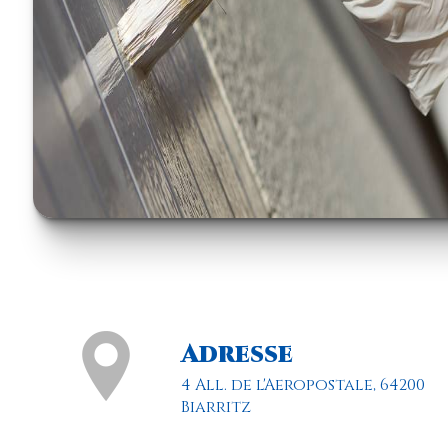
Adresse
4 All. de l'Aeropostale, 64200
Biarritz