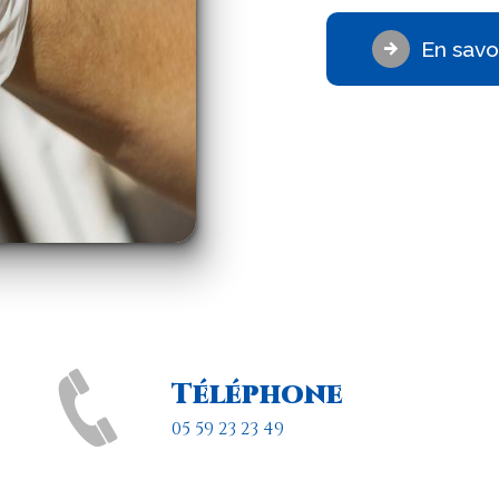
En savoi
Téléphone
05 59 23 23 49