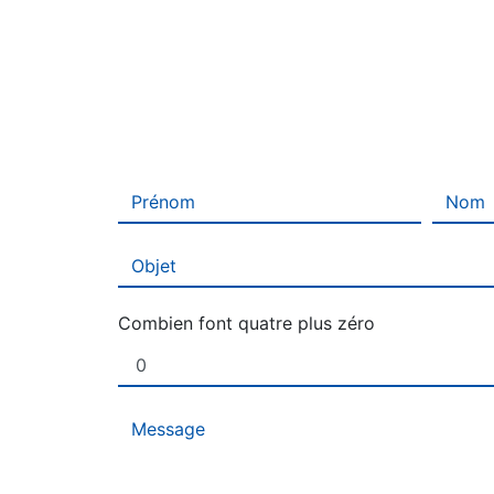
Combien font quatre plus zéro