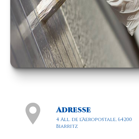
Adresse
4 All. de l'Aeropostale, 64200
Biarritz