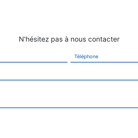
N'hésitez pas à nous contacter