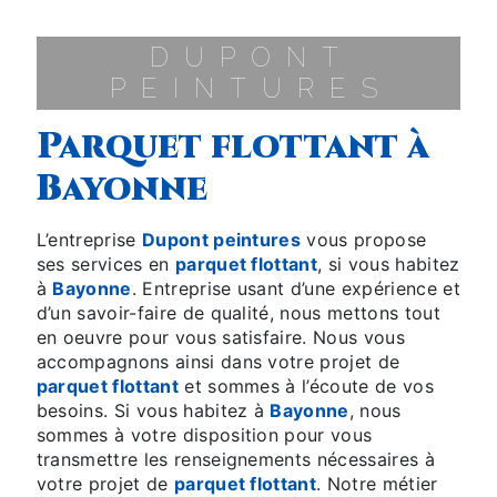
DUPONT
PEINTURES
parquet flottant à
Bayonne
L’entreprise
Dupont peintures
vous propose
ses services en
parquet flottant
, si vous habitez
à
Bayonne
. Entreprise usant d’une expérience et
d’un savoir-faire de qualité, nous mettons tout
en oeuvre pour vous satisfaire. Nous vous
accompagnons ainsi dans votre projet de
parquet flottant
et sommes à l’écoute de vos
besoins. Si vous habitez à
Bayonne
, nous
sommes à votre disposition pour vous
transmettre les renseignements nécessaires à
votre projet de
parquet flottant
. Notre métier