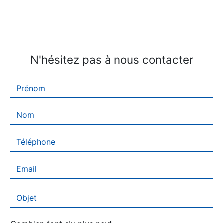
N'hésitez pas à nous contacter