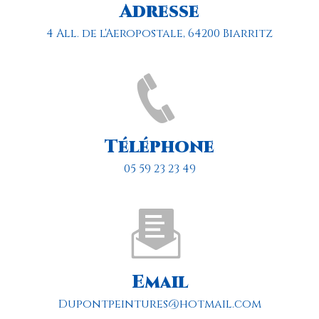
Adresse
4 All. de l'Aeropostale, 64200 Biarritz
Téléphone
05 59 23 23 49
Email
dupontpeintures@hotmail.com