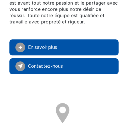
est avant tout notre passion et le partager avec
vous renforce encore plus notre désir de
réussir. Toute notre équipe est qualifiée et
travaille avec propreté et rigueur.
En savoir plus
Contactez-nous