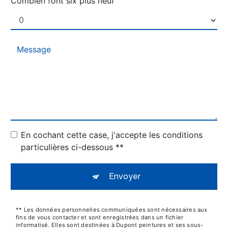
Combien font six plus neuf
En cochant cette case, j'accepte les conditions
particulières ci-dessous **
Envoyer
** Les données personnelles communiquées sont nécessaires aux
fins de vous contacter et sont enregistrées dans un fichier
informatisé. Elles sont destinées à Dupont peintures et ses sous-